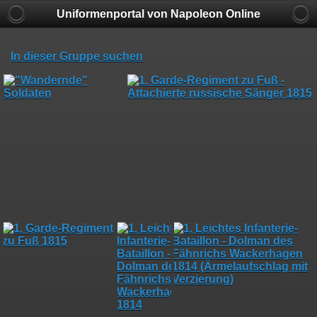
Uniformenportal von Napoleon Online
In dieser Gruppe suchen