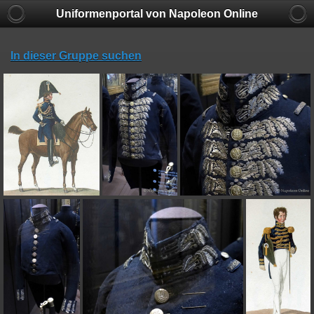
Uniformenportal von Napoleon Online
In dieser Gruppe suchen