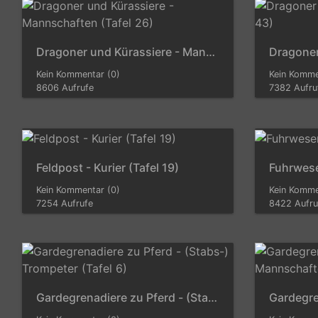
Dragoner und Kürassiere - Mannschaften (Tafel 26)
Kein Kommentar (0)
Kein Komme
8606 Aufrufe
7382 Aufru
Feldpost - Kurier (Tafel 19)
Fuhrwesen
Kein Kommentar (0)
Kein Komme
7254 Aufrufe
8422 Aufru
Gardegrenadiere zu Pferd - (Stabs-) Trompeter (Tafel 6)