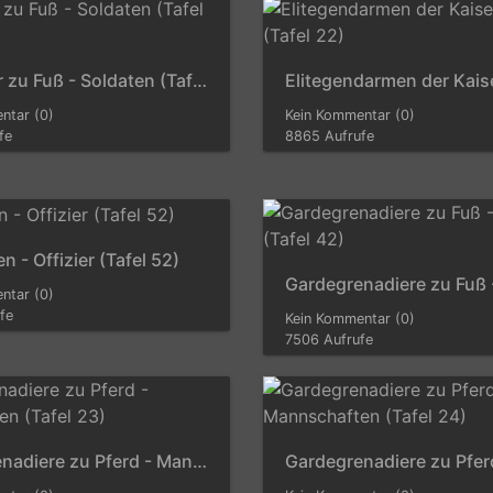
Dragoner zu Fuß - Soldaten (Tafel 43)
ntar (0)
Kein Kommentar (0)
fe
8865 Aufrufe
 - Offizier (Tafel 52)
ntar (0)
fe
Kein Kommentar (0)
7506 Aufrufe
Gardegrenadiere zu Pferd - Mannschaften (Tafel 23)