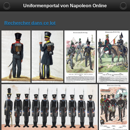
Uniformenportal von Napoleon Online
Rechercher dans ce lot