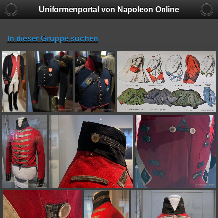
Uniformenportal von Napoleon Online
In dieser Gruppe suchen