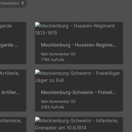
Schweden
1
Mecklenburg - Grenadiergarde 1813/1814
Mecklenburg - Husaren-Regiment 1813-1815
Kein Kommentar (0)
7795 Aufrufe
Mecklenburg-Schwerin - Artillerie, Offizier
Mecklenburg-Schwerin - Freiwilliger Jäger zu Fuß
Kein Kommentar (0)
2183 Aufrufe