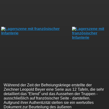
Während der Zeit der Befreiungskriege erstellte der
Zeichner Leopold Beyer eine Serie aus 12 Tafeln, die sehr
detailliert das “Elend” und das Aussehen der Truppen -
ausschließlich auf französischer Seite - darstellen.
Aufgrund ihrer Authentizität stellen sie ein wertvolles
Dokument zur Beurteilung des äußeren