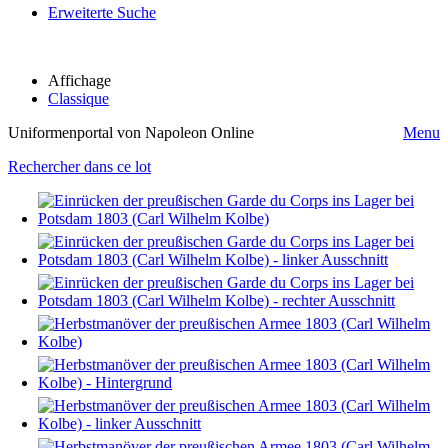
Erweiterte Suche
Affichage
Classique
Uniformenportal von Napoleon Online
Menu
Rechercher dans ce lot