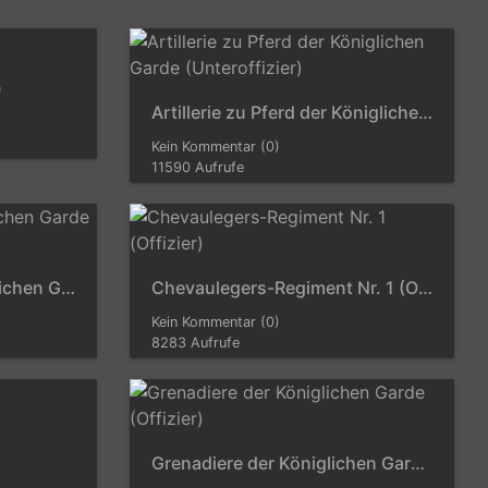
)
Artillerie zu Pferd der Königlichen Garde (Unteroffizier)
Kein Kommentar (0)
11590 Aufrufe
Chevaulegers der Königlichen Garde (Offizier)
Chevaulegers-Regiment Nr. 1 (Offizier)
Kein Kommentar (0)
8283 Aufrufe
Grenadiere der Königlichen Garde (Offizier)