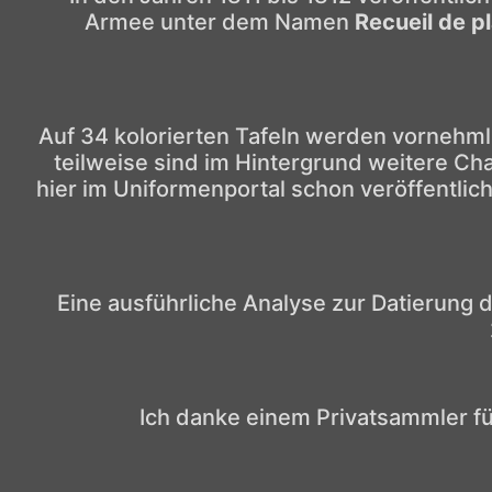
Armee unter dem Namen
Recueil de p
Auf 34 kolorierten Tafeln werden vornehml
teilweise sind im Hintergrund weitere Cha
hier im Uniformenportal schon veröffentlic
Eine ausführliche Analyse zur Datierung 
Ich danke einem Privatsammler f