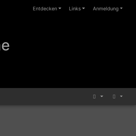
Entdecken
Links
Anmeldung
ne