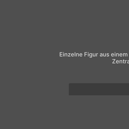
Einzelne Figur aus einem
Zentr