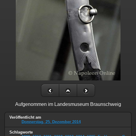
Aufgenommen im Landesmuseum Braunschweig
Veröffentlicht am
Donnerstag, 25. Dezember 2014
Schlagworte