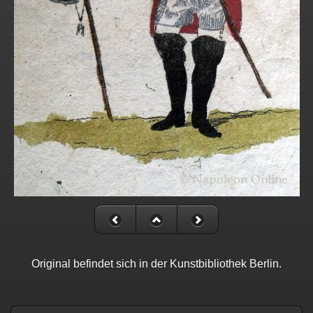
Original befindet sich in der Kunstbibliothek Berlin.