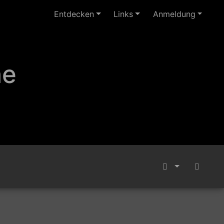
Entdecken
Links
Anmeldung
ne