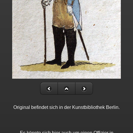
Original befindet sich in der Kunstbibliothek Berlin.
Es könnte sich hier auch um einen Offizier in