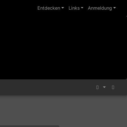
Entdecken
Links
Anmeldung