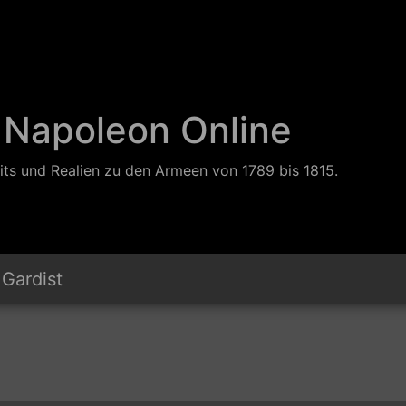
 Napoleon Online
its und Realien zu den Armeen von 1789 bis 1815.
Gardist