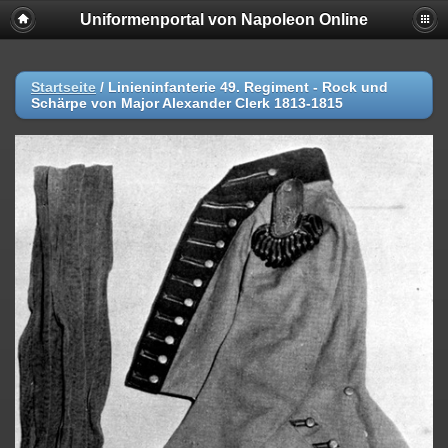
Uniformenportal von Napoleon Online
Startseite
/
Linieninfanterie 49. Regiment - Rock und
Schärpe von Major Alexander Clerk 1813-1815