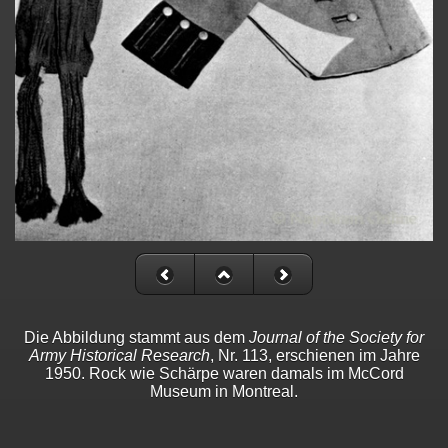
Die Abbildung stammt aus dem
Journal of the Society for
Army Historical Research
, Nr. 113, erschienen im Jahre
1950. Rock wie Schärpe waren damals im McCord
Museum in Montreal.