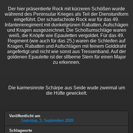
Der hier präsentierte Rock mit kürzeren Schößen wurde
während des Peninsular Krieges als Teil der Dienstuniform
eingeführt. Der scharlachrote Rock war für das 49.
Infanterieregiment mit dunkelgrünen Rabatten, Aufschägen
und Kragen ausgezeichnet. Die Schoßumschläge waren
weiß, die Knöpfe wie Epauletten vergoldet. Für das 49.
Regiment (wie auch für das 25.) waren die Schleifen auf
Kragen, Rabatten und Aufschlägen mit feinem Golddraht
angefertigt und nicht wie sonst aus Tressenband. Auf der
goldenen Epaulette ist der sllberne Stern für einen Major
zu erkennen.
Die karmesinrote Schärpe aus Seide wude zweimal um
die Hüfte gewickelt.
Veröffentlicht am
Samstag, 5. September 2020
Schlagworte