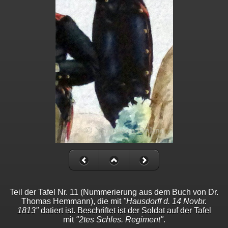
Teil der Tafel Nr. 11 (Nummerierung aus dem Buch von Dr.
Thomas Hemmann), die mit
"Hausdorff d. 14 Novbr.
1813"
datiert ist. Beschriftet ist der Soldat auf der Tafel
mit
"2tes Schles. Regiment"
.