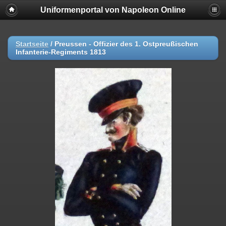
Uniformenportal von Napoleon Online
Startseite
/
Preussen - Offizier des 1. Ostpreußischen
Infanterie-Regiments 1813