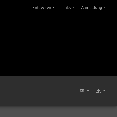
Entdecken
Links
Anmeldung