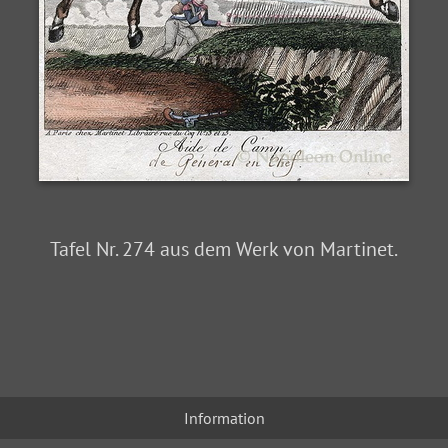
Tafel Nr. 274 aus dem Werk von Martinet.
Information