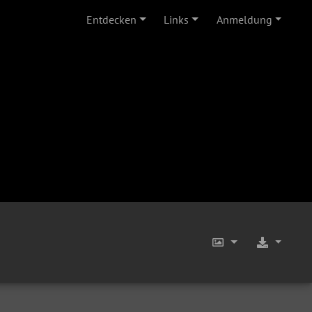
Entdecken
Links
Anmeldung