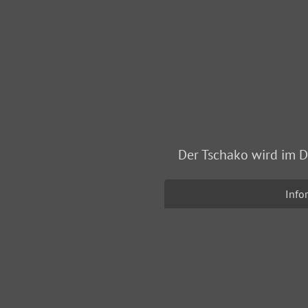
Der Tschako wird im D
Info