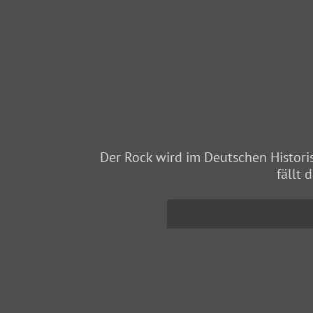
Der Rock wird im Deutschen Histori
fällt 