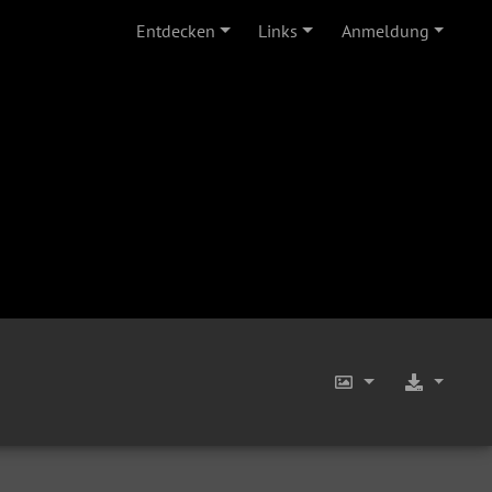
Entdecken
Links
Anmeldung