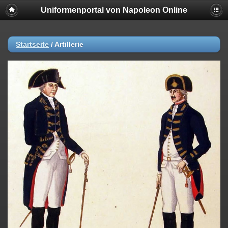
Uniformenportal von Napoleon Online
Startseite
/
Artillerie