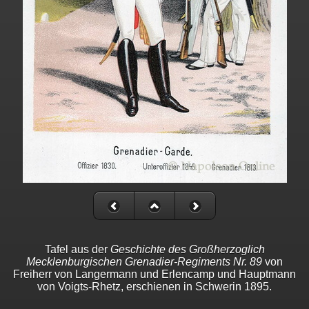
Tafel aus der
Geschichte des Großherzoglich
Mecklenburgischen Grenadier-Regiments Nr. 89
von
Freiherr von Langermann und Erlencamp und Hauptmann
von Voigts-Rhetz, erschienen in Schwerin 1895.