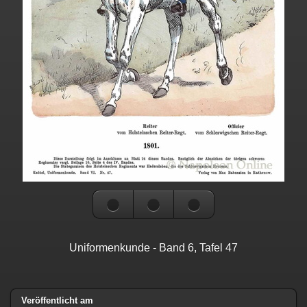
Uniformenkunde - Band 6, Tafel 47
Veröffentlicht am