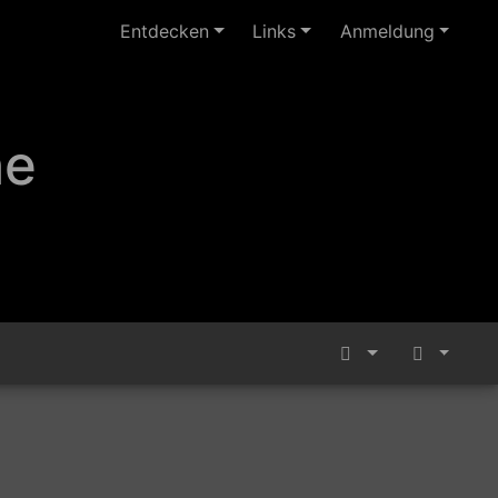
Entdecken
Links
Anmeldung
ne