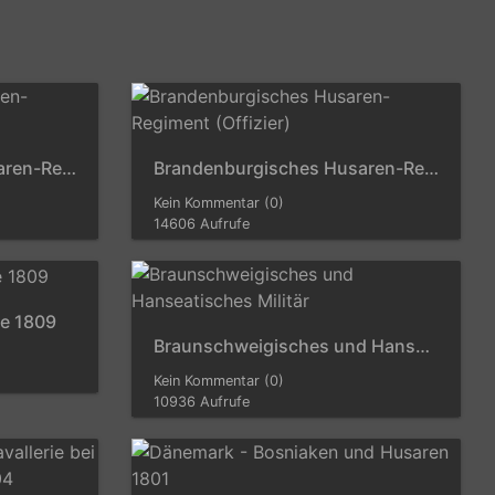
Brandenburgisches Husaren-Regiment (Mannschaftstyp)
Brandenburgisches Husaren-Regiment (Offizier)
Kein Kommentar (0)
14606 Aufrufe
ie 1809
Braunschweigisches und Hanseatisches Militär
Kein Kommentar (0)
10936 Aufrufe