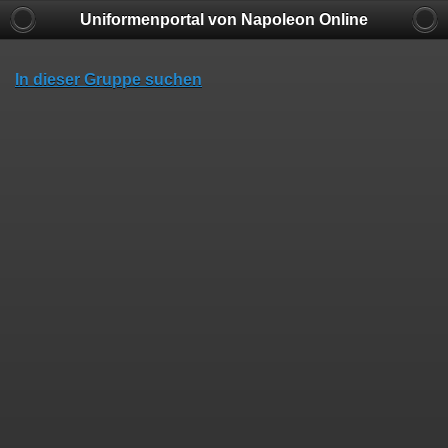
Uniformenportal von Napoleon Online
In dieser Gruppe suchen