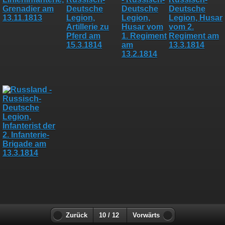
Zurück
10 / 12
Vorwärts