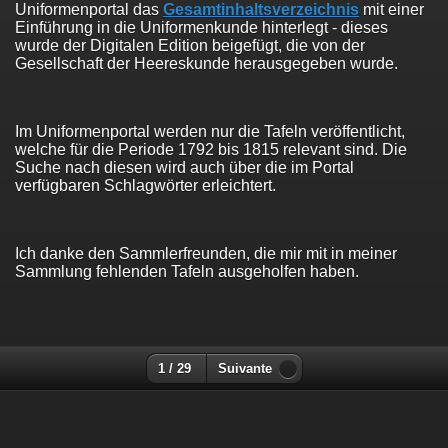
Uniformenportal das
Gesamtinhaltsverzeichnis
mit einer
Einführung in die Uniformenkunde hinterlegt - dieses
wurde der Digitalen Edition beigefügt, die von der
Gesellschaft der Heereskunde herausgegeben wurde.
Im Uniformenportal werden nur die Tafeln veröffentlicht,
welche für die Periode 1792 bis 1815 relevant sind. Die
Suche nach diesen wird auch über die im Portal
verfügbaren Schlagwörter erleichtert.
Ich danke den Sammlerfreunden, die mir mit in meiner
Sammlung fehlenden Tafeln ausgeholfen haben.
1 / 29
Suivante