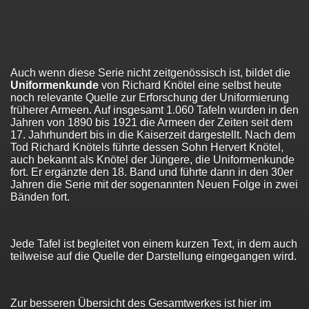
Auch wenn diese Serie nicht zeitgenössisch ist, bildet die
Uniformenkunde
von Richard Knötel eine selbst heute
noch relevante Quelle zur Erforschung der Uniformierung
früherer Armeen. Auf insgesamt 1.060 Tafeln wurden in den
Jahren von 1890 bis 1921 die Armeen der Zeiten seit dem
17. Jahrhundert bis in die Kaiserzeit dargestellt. Nach dem
Tod Richard Knötels führte dessen Sohn Hervert Knötel,
auch bekannt als Knötel der Jüngere, die Uniformenkunde
fort. Er ergänzte den 18. Band und führte dann in den 30er
Jahren die Serie mit der sogenannten Neuen Folge in zwei
Bänden fort.
Jede Tafel ist begleitet von einem kurzen Text, in dem auch
teilweise auf die Quelle der Darstellung eingegangen wird.
Zur besseren Übersicht des Gesamtwerkes ist hier im