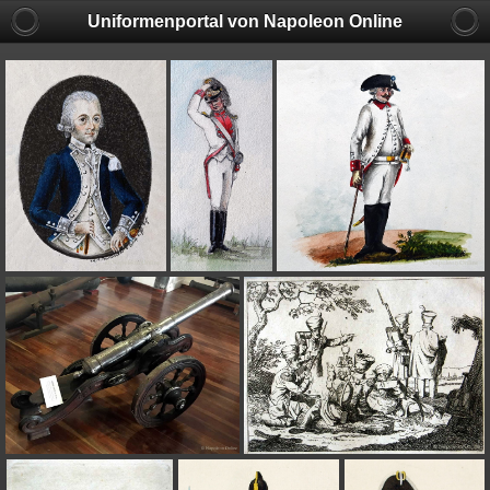
Uniformenportal von Napoleon Online