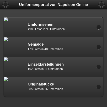
Uniformenportal von Napoleon Online
Uniformserien
4988 Fotos in 98 Unteralben
Gemälde
173 Fotos in 40 Unteralben
Einzeldarstellungen
102 Fotos in 11 Unteralben
Originalstücke
385 Fotos in 16 Unteralben