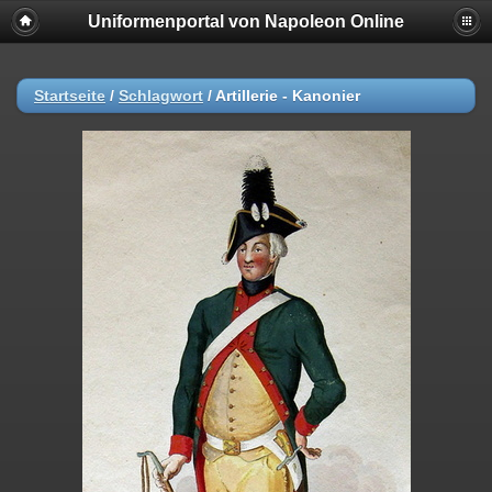
Uniformenportal von Napoleon Online
Startseite
/
Schlagwort
/
Artillerie - Kanonier