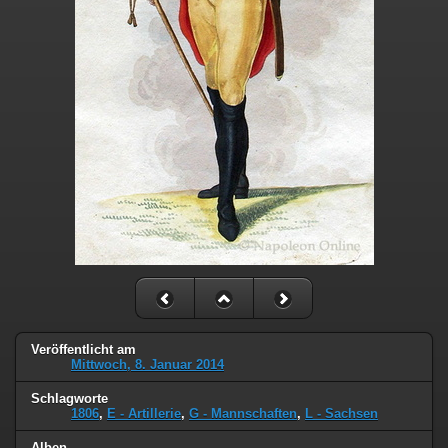
Veröffentlicht am
Mittwoch, 8. Januar 2014
Schlagworte
1806
,
E - Artillerie
,
G - Mannschaften
,
L - Sachsen
Alben