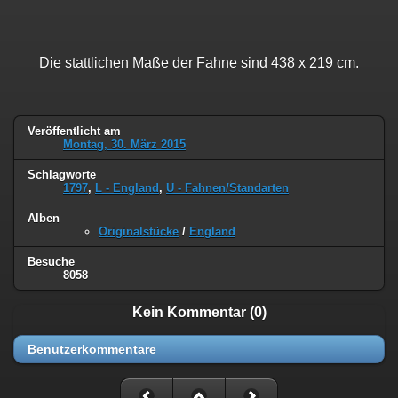
Die stattlichen Maße der Fahne sind 438 x 219 cm.
Veröffentlicht am
Montag, 30. März 2015
Schlagworte
1797
,
L - England
,
U - Fahnen/Standarten
Alben
Originalstücke
/
England
Besuche
8058
Kein Kommentar (0)
Benutzerkommentare