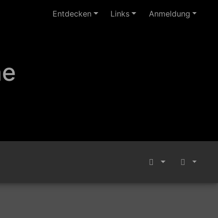
Entdecken
Links
Anmeldung
ne