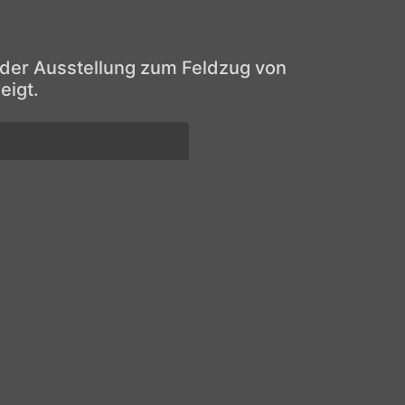
 der Ausstellung zum Feldzug von
eigt.