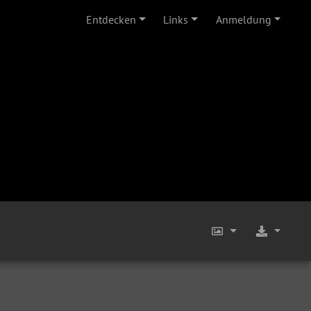
Entdecken
Links
Anmeldung