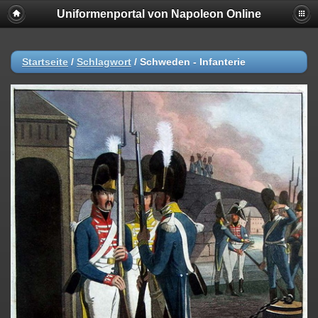
Uniformenportal von Napoleon Online
Startseite
/
Schlagwort
/
Schweden - Infanterie