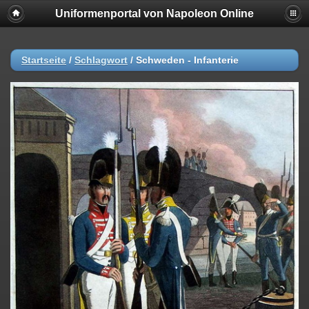
Uniformenportal von Napoleon Online
Startseite
/
Schlagwort
/
Schweden - Infanterie