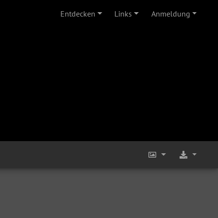
Entdecken
Links
Anmeldung