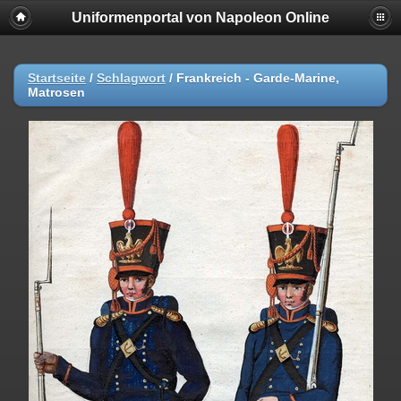
Uniformenportal von Napoleon Online
Startseite
/
Schlagwort
/
Frankreich - Garde-Marine,
Matrosen