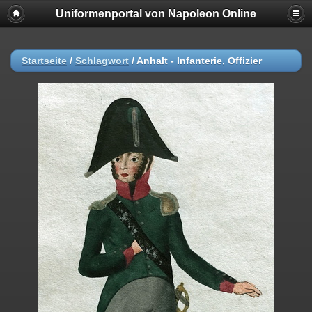
Uniformenportal von Napoleon Online
Startseite
/
Schlagwort
/
Anhalt - Infanterie, Offizier