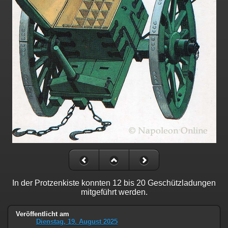
In der Protzenkiste konnten 12 bis 20 Geschützladungen
mitgeführt werden.
Veröffentlicht am
Dienstag, 19. August 2025