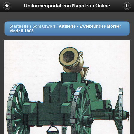
Uniformenportal von Napoleon Online
Startseite
/
Schlagwort
/
Artillerie - Zweipfünder-Mörser
Modell 1805