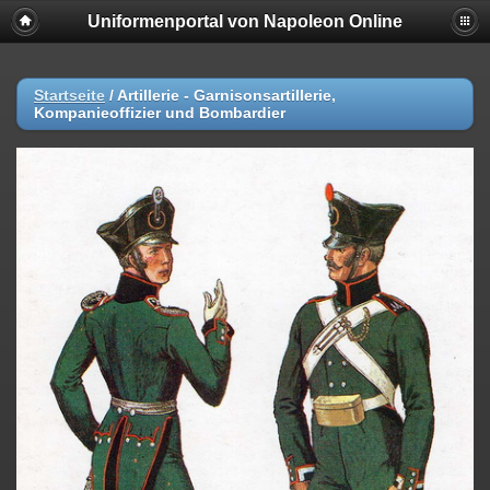
Uniformenportal von Napoleon Online
Startseite
/
Artillerie - Garnisonsartillerie,
Kompanieoffizier und Bombardier