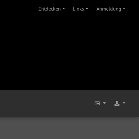
Entdecken
Links
Anmeldung