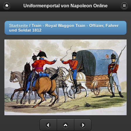
Uniformenportal von Napoleon Online
Startseite
/
Train - Royal Waggon Train - Offizier, Fahrer
und Soldat 1812