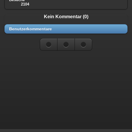
2104
Kein Kommentar (0)
Benutzerkommentare