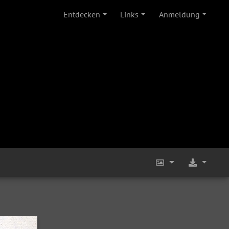
Entdecken
Links
Anmeldung