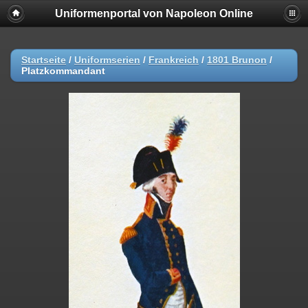
Uniformenportal von Napoleon Online
Startseite
/
Uniformserien
/
Frankreich
/
1801 Brunon
/
Platzkommandant