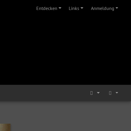
Entdecken
Links
Anmeldung