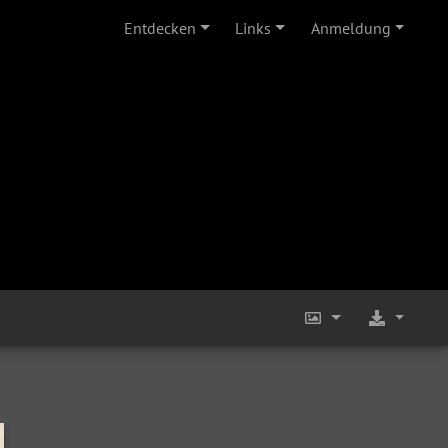
Entdecken
Links
Anmeldung