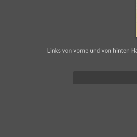
Links von vorne und von hinten Ha