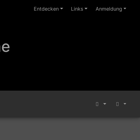
Entdecken
Links
Anmeldung
ne