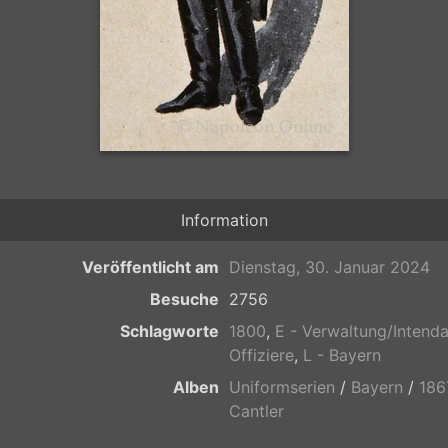
Information
Veröffentlicht am
Dienstag, 30. Januar 2024
Besuche
2756
Schlagworte
1800
,
E - Verwaltung/Intenda
Offiziere
,
L - Bayern
Alben
Uniformserien
/
Bayern
/
186
Cantler